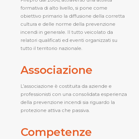
formativa di alto livello, si pone come
obiettivo primario la diffusione della corretta
cultura e delle norme della prevenzione
incendi in generale. Il tutto veicolato da
relatori qualificati ed eventi organizzati su
tutto il territorio nazionale.
Associazione
L’associazione è costituita da aziende e
professionisti con una consolidata esperienza
della prevenzione incendi sia riguardo la
protezione attiva che passiva.
Competenze