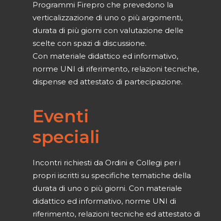
Programmi Firepro che prevedono la
verticalizzazione di uno o più argomenti,
durata di più giorni con valutazione delle
scelte con spazi di discussione.
Con materiale didattico ed informativo,
norme UNI di riferimento, relazioni tecniche,
dispense ed attestato di partecipazione.
Eventi
speciali
Incontri richiesti da Ordini e Collegi per i
propri iscritti su specifiche tematiche della
durata di uno o più giorni. Con materiale
didattico ed informativo, norme UNI di
riferimento, relazioni tecniche ed attestato di