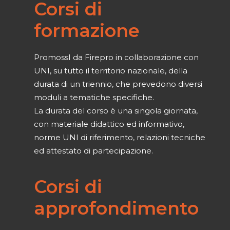
Corsi di
formazione
PromossI da Firepro in collaborazione con
UNI, su tutto il territorio nazionale, della
durata di un triennio, che prevedono diversi
moduli a tematiche specifiche.
La durata del corso è una singola giornata,
con materiale didattico ed informativo,
norme UNI di riferimento, relazioni tecniche
ed attestato di partecipazione.
Corsi di
approfondimento