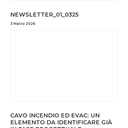
NEWSLETTER_01_0325
3 Marzo 2026
CAVO INCENDIO ED EVAC: UN
ELEMENTO DA IDENTIFICARE GIÀ