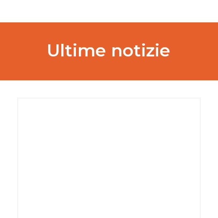
Ultime
notizie