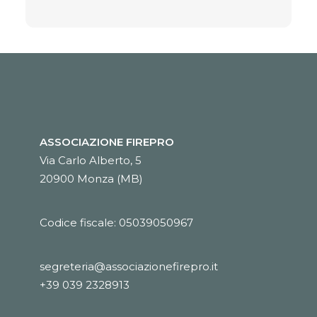
ASSOCIAZIONE FIREPRO
Via Carlo Alberto, 5
20900 Monza (MB)
Codice fiscale: 05039050967
segreteria@associazionefirepro.it
+39 039 2328913